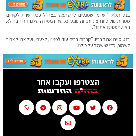
בנט תקף: "יש מי שמנסים להשתמש בצה"ל ככלי שרת לקידום
מטרות פוליטיות ציניות. זה פוגע בכושר העמידה שלנו וזה דבר לא
ראוי. תפסיקו את זה".
בנט סיים את דבריו: "קרבות רבים עוד לפנינו, לצערי, ועל צה"ל צריך
לשמור, כדי שישמור על כולנו".
הצטרפו ועקבו אחר