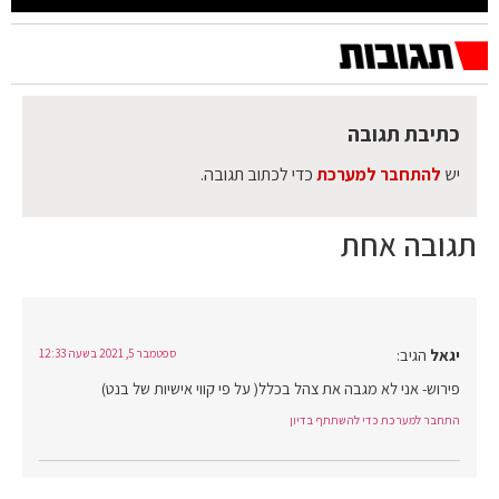
כתיבת תגובה
יש
להתחבר למערכת
כדי לכתוב תגובה.
תגובה אחת
יגאל
הגיב:
ספטמבר 5, 2021 בשעה 12:33
פירוש- אני לא מגבה את צהל בכלל( על פי קווי אישיות של בנט)
התחבר למערכת כדי להשתתף בדיון