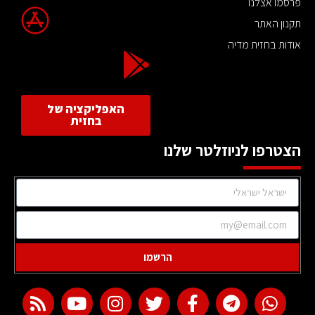
פרסמו אצלנו
תקנון האתר
אודות בחזית מדיה
האפליקציה של
בחזית
הצטרפו לניוזלטר שלנו
הרשמו