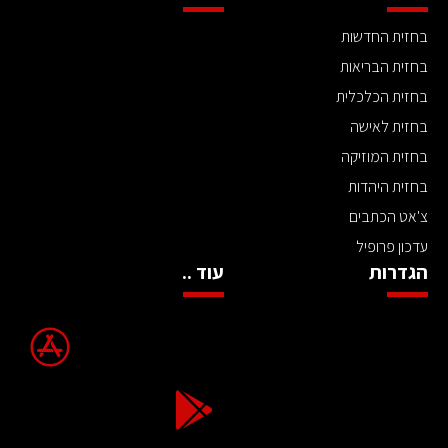
בחזית החדשות
בחזית הבריאות
בחזית הכלכלית
בחזית לאישה
בחזית המוזיקה
בחזית היהדות
צ'אט הכתבים
עדכון פרופיל
הגדרות
עוד ..