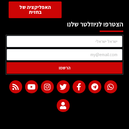
האפליקציה של
בחזית
הצטרפו לניוזלטר שלנו
הרשמו