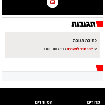
כתיבת תגובה
יש
להתחבר למערכת
כדי לכתוב תגובה.
מדורים
המיוחדים