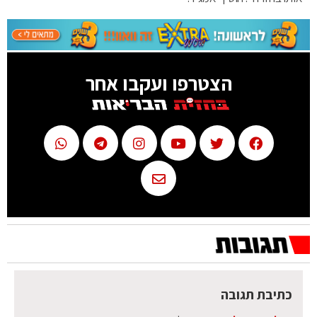
הצטרפו ועקבו אחר
כתיבת תגובה