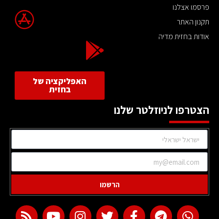
פרסמו אצלנו
תקנון האתר
אודות בחזית מדיה
האפליקציה של
בחזית
הצטרפו לניוזלטר שלנו
הרשמו