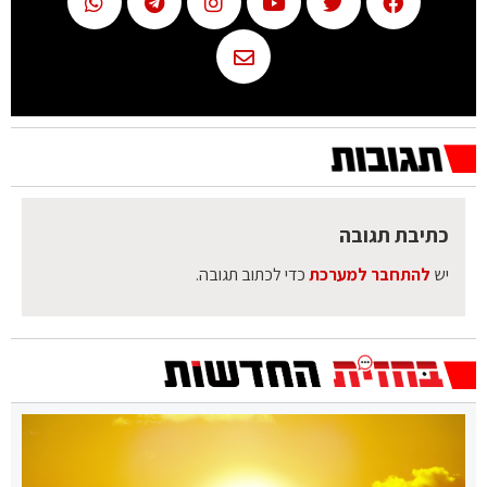
כתיבת תגובה
יש
להתחבר למערכת
כדי לכתוב תגובה.