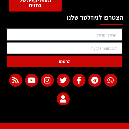
האפליקציה של
בחזית
הצטרפו לניוזלטר שלנו
הרשמו