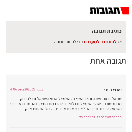
כתיבת תגובה
יש
להתחבר למערכת
כדי לכתוב תגובה.
תגובה אחת
יהודי
הגיב:
דצמבר 28, 2021 בשעה 4:46
שמאל ..ראה יושרה והצד השני זה השמאל אנשי השמאל זכו לחיבוק
מהתקשורת פושעי השמאל זכו לחיבור להרדמת התיקים החשדות עברייני
השמאל לכבוד ונדר הם לא בני אדם ארור יהיה כול המעוות צדק
התחבר למערכת כדי להשתתף בדיון