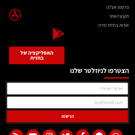
פרסמו אצלנו
תקנון האתר
אודות בחזית מדיה
האפליקציה של
בחזית
הצטרפו לניוזלטר שלנו
הרשמו