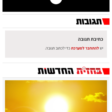
כתיבת תגובה
יש
להתחבר למערכת
כדי לכתוב תגובה.