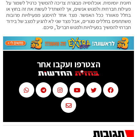
חיונית יומיומית. אוכלוסייה מבוגרת צריכה להמשיך כרגיל לשמור על
פעילות חברתית ולפגוש אנשים, אך להשתדל לעשות את זה בחוץ או
בחלל מאוורר ככל האפשר. מצד אחד להימנע מפעילויות מרובות
משתתפים בחללים סגורים, אבל מצד שני לא להגיע למצב של בידוד
חברתי להמשיך בפעילויות ולפגוש חברים", סיכם.
הצטרפו ועקבו אחר