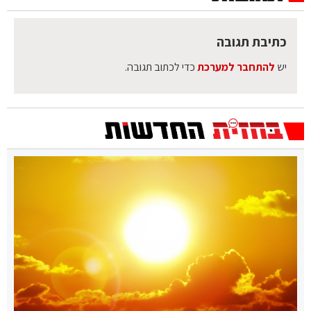
כתיבת תגובה
יש
להתחבר למערכת
כדי לכתוב תגובה.