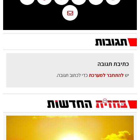
כתיבת תגובה
יש
להתחבר למערכת
כדי לכתוב תגובה.