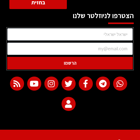
בחזית
הצטרפו לניוזלטר שלנו
הרשמו