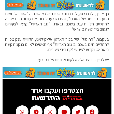
כך או כך, לדברי פעילים בגוב האריות אל כילאני היה "אחד הלוחמים
הנועזים ביותר של הארגון", והם נשבעו לנקום את מותו. היום צפויה
להתקיים הלווית ענק בשכם, ובארגון "גוב האריות" קראו לצעירים
לנקום ביד קשה בישראל.
בעקבות "החיסול" של בכיר הארגון אל-קילאני, הלוויית ענק צפויה
להתקיים היום בשכם. ב"גוב האריות" אף המשיכו לאיים בנקמה קשה
בישראל, וקראו לפיגועי נקם בידי צעירים.
יש לציין כי בישראל לא לקחו אחריות על הפיצוץ.
הצטרפו ועקבו אחר