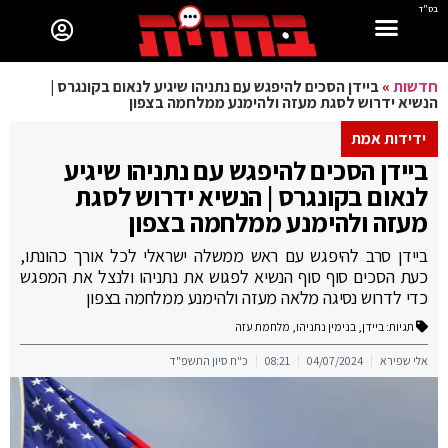
בס"ד
חדשות
»
ביידן הסכים להיפגש עם נתניהו שיגיע לנאום בקונגרס |
הנשיא ידרוש לסגת מעזה ולהימנע ממלחמה בצפון
ידידות אמת
ביידן הסכים להיפגש עם נתניהו שיגיע
לנאום בקונגרס | הנשיא ידרוש לסגת
מעזה ולהימנע ממלחמה בצפון
ביידן סרב להיפגש עם ראש ממשלה ישראלי לכל אורך כהונתו,
כעת הסכים סוף סוף הנשיא לפגוש את נתניהו ולנצל את המפגש
כדי לדרוש נסיגה מלאה מעזה ולהימנע ממלחמה בצפון
תגיות:
ביידן
,
בנימין נתניהו
,
מלחמת עזה
אלי שפירא
04/07/2024
08:21
כ"ח סיון התשפ"ד