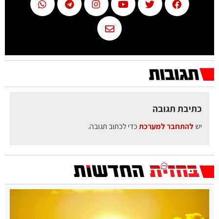
כתיבת תגובה
יש
להתחבר למערכת
כדי לכתוב תגובה.