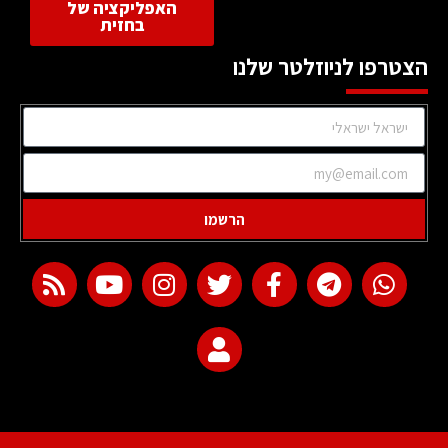
האפליקציה של
בחזית
הצטרפו לניוזלטר שלנו
הרשמו