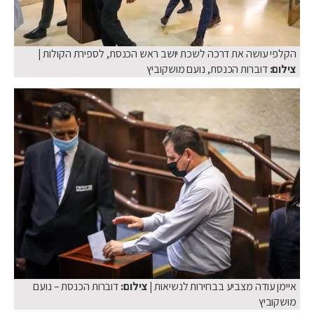
הקלפי עושה את דרכה לשכת יושב ראש הכנסת, לספירת הקולות
|
צילום:
דוברות הכנסת, נועם מושקוביץ
איימן עודה מצביע בבחירות לנשיאות
| צילום:
דוברות הכנסת – נועם
מושקוביץ