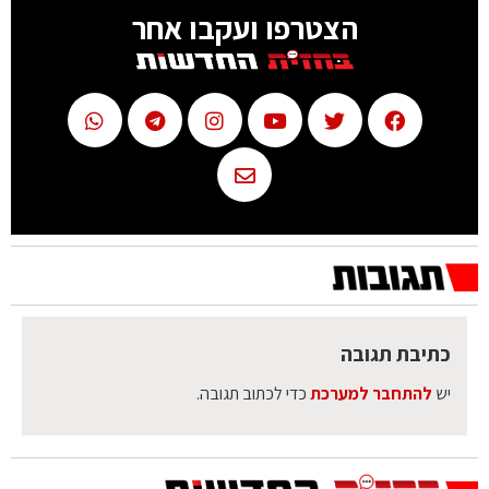
הצטרפו ועקבו אחר
כתיבת תגובה
יש
להתחבר למערכת
כדי לכתוב תגובה.