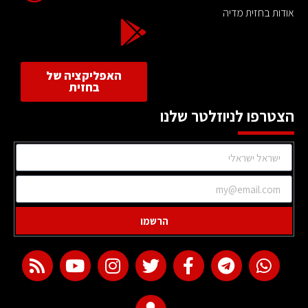
אודות בחזית מדיה
האפליקציה של
בחזית
הצטרפו לניוזלטר שלנו
הרשמו