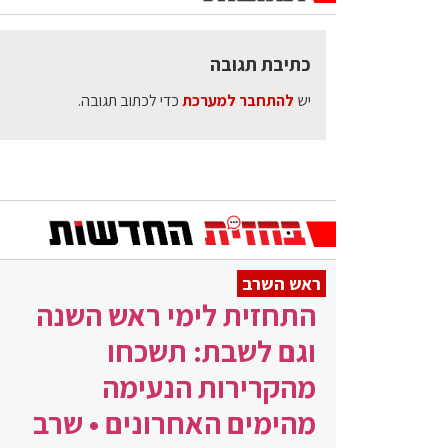
כתיבת תגובה
יש
להתחבר למערכת
כדי לכתוב תגובה.
ראש השרב
התחזית לימי ראש השנה
וגם לשבת: תשכחו
מהקרירות הנעימה
מהימים האחרונים • שרב