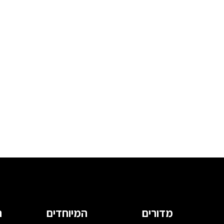
מדורים
המיוחדים
ה