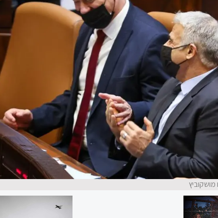
 מושקוביץ