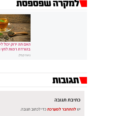
האם תה ירוק יכול לס
בהורדת רמות לחץ 
נועה קפלן
כתיבת תגובה
יש
להתחבר למערכת
כדי לכתוב תגובה.