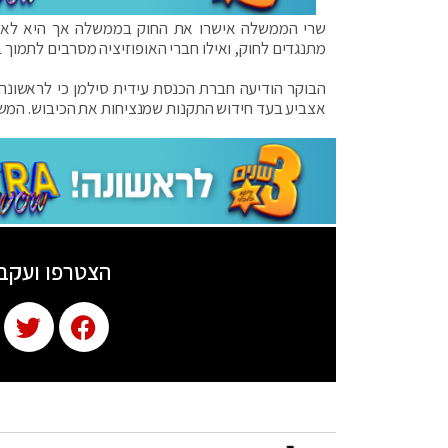
שרי הממשלה אישרו את החוק בממשלה אך היא לא מצ
מתנגדים לחוק, ואילו חברי האופוזיציה מסרבים לתמוך 
הבוקר הודיעה חברת הכנסת עידית סילמן כי לראשונה
אצביע בעד חידוש התקנות שמנציחות את הכיבוש. המשך ה
הצטרפו ועקב