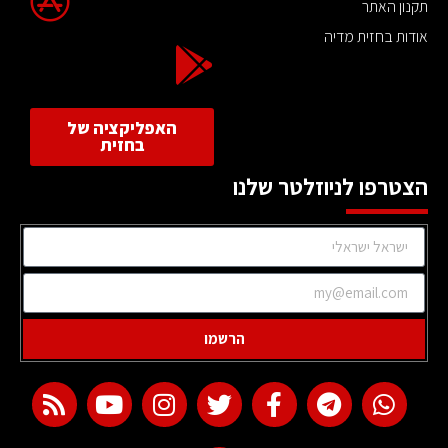
תקנון האתר
אודות בחזית מדיה
האפליקציה של
בחזית
הצטרפו לניוזלטר שלנו
הרשמו