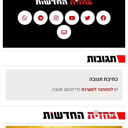
כתיבת תגובה
יש
להתחבר למערכת
כדי לכתוב תגובה.