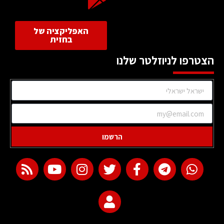
האפליקציה של
בחזית
הצטרפו לניוזלטר שלנו
הרשמו