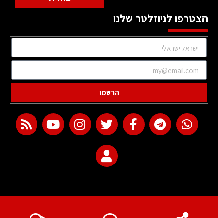
הצטרפו לניוזלטר שלנו
הרשמו