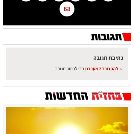
כתיבת תגובה
יש
להתחבר למערכת
כדי לכתוב תגובה.