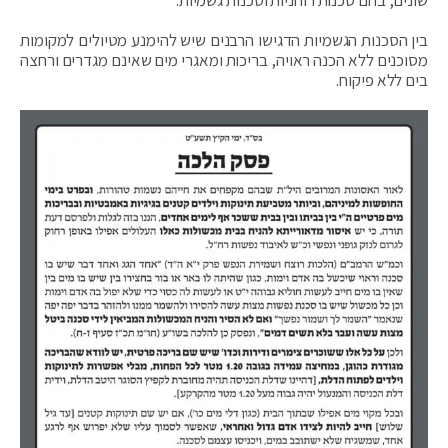
בין הסכנות הגשמיות הדגישו הרבנים שיש להימנע מטיולים למקומות
מסוכנים ללא הכנה ראויה, בריכות ומאגרי מים שאינם מגדרים ורחצה
בים ללא פיקוח.