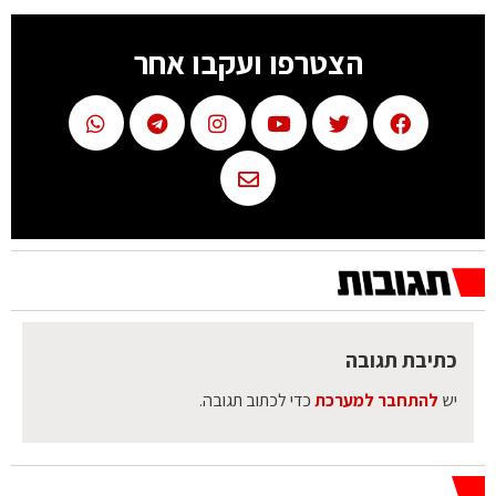
הצטרפו ועקבו אחר
כתיבת תגובה
יש
להתחבר למערכת
כדי לכתוב תגובה.