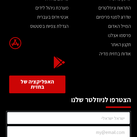
התראות וניוזלטרים
מערכת ניהול לידים
שדרוג למנוי פרימיום
אנטי וירוס בעברית
המייל האדום
הגדלת צפיות בסטטוס
פרסמו אצלנו
תקנון האתר
אודות בחזית מדיה
האפליקציה של
בחזית
הצטרפו לניוזלטר שלנו