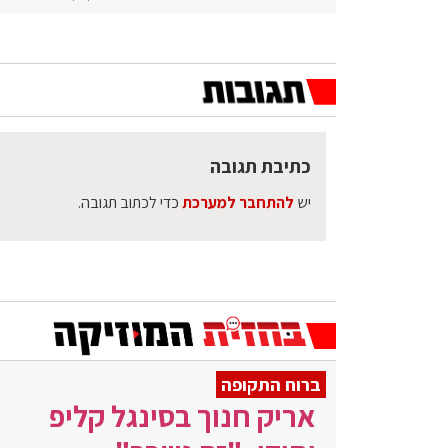
כתיבת תגובה
יש
להתחבר למערכת
כדי לכתוב תגובה.
ברוח התקופה
אריק חנוך בסינגל קליפ