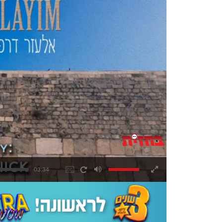
03:34