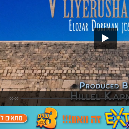
00:00