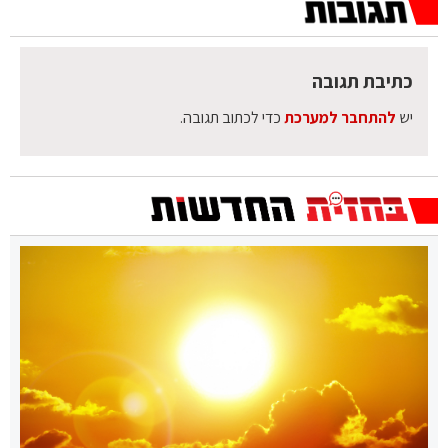
כתיבת תגובה
יש
להתחבר למערכת
כדי לכתוב תגובה.