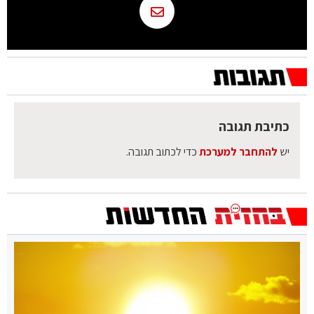
כתיבת תגובה
יש
להתחבר למערכת
כדי לכתוב תגובה.