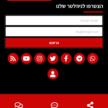
הצטרפו לניוזלטר שלנו
הרשמו
web development