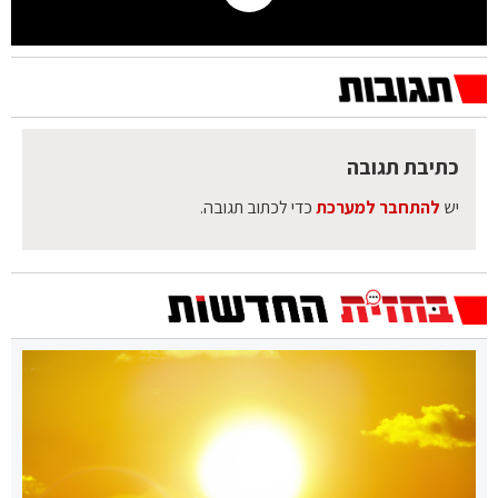
כתיבת תגובה
יש
להתחבר למערכת
כדי לכתוב תגובה.