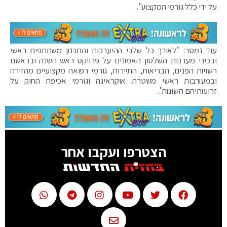
על ידי כלל גורמי המקצוע".
עוד נמסר: "לאורך כל שלבי ההיערכות והתכנון משתתפים ראשי
ובכירי מערכות השלטון האמונים על פרויקט ראש השנה ובראשם
רשויות הפנים, הבריאות, התיירות, גורמי רפואה מקצועיים מהזירה
ובמעורבות ראשי משטרת אוקראינה וגורמי אכיפת החוק על
זרועותיהם השונות".
הצטרפו ועקבו אחר