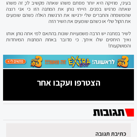
בעיני, מוזיקה היא יותר מסתם משהו שאתה מקשיב לו; זה משהו
שאתה מרגיש בפנים. הייתי נותן את המתנה הזו כי אני רוצה
שהמשפחה והחברים שלי ירגישו את הרגשות האלה כשהם שומעים
את הקול שלי או כשהם שומעים את השיר הזה
לשיר במתנה יש הרבה משמעויות שונות בהתאם למי אתה נותן אותו
ואיך היחסים שלו איתך. כי מדובר באחת המתנות המיוחדות
והמושקעות!
הצטרפו ועקבו אחר
כתיבת תגובה