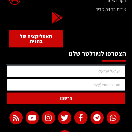
תקנון האתר
אודות בחזית מדיה
האפליקציה של
בחזית
הצטרפו לניוזלטר שלנו
הרשמו