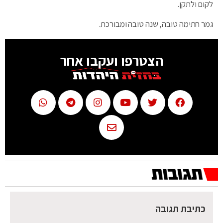
לקום ולתקן.
גמר חתימה טובה, שנה טובה ומבורכת.
הצטרפו ועקבו אחר
כתיבת תגובה