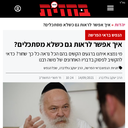
בס"ד
יהדות
»
איך אפשר לראות גם כשלא מסתכלים?
הנפש בראי הפרשה
איך אפשר לראות גם כשלא מסתכלים?
מי נמצא איתנו ברגעים הקשים בהם הכל נראה כל כך שחור? כדאי
להקשיב לפסוק בדבריו האחרונים של משה רבנו
תגיות:
הנפש בראי הפרשה
,
הרב יעקב גולדברג
,
שכל הנפש
הרב יעקב גולדברג
14/09/2021
10:24
ח' תשרי התשפ"ב