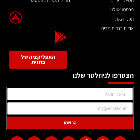
המייל האדום
הגדלת צפיות בסטטוס
פרסמו אצלנו
תקנון האתר
אודות בחזית מדיה
האפליקציה של
בחזית
הצטרפו לניוזלטר שלנו
הרשמו