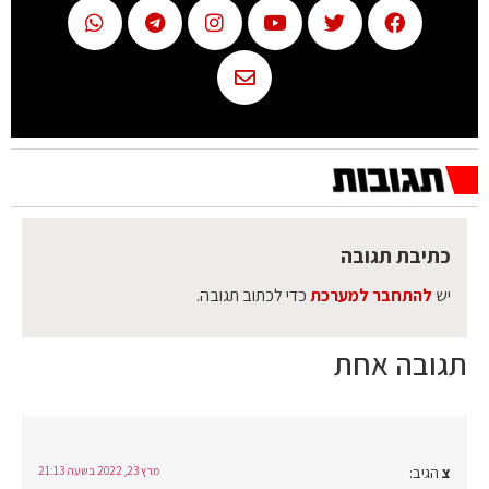
כתיבת תגובה
יש
להתחבר למערכת
כדי לכתוב תגובה.
תגובה אחת
צ
הגיב:
מרץ 23, 2022 בשעה 21:13