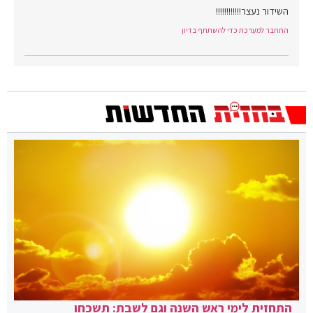
השידור נעצר!!!!!!!!!!!!
התחבר למערכת כדי להשתתף בדיון
התחזית לימי ראש השנה וגם לשבת: תשכחו