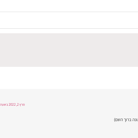
מרץ 2, 2022 בשעה 16:44