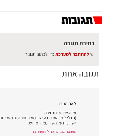
כתיבת תגובה
יש
להתחבר למערכת
כדי לכתוב תגובה.
תגובה אחת
לאה
הגיב:
איזה שיר מיוחד ויפה
(גם לי 2 מן האחיות עכשיו מאורסות ועוד מעט חתונה ברוך השם)
יישר כוח על השיר מאוד מרגש.
התחבר למערכת כדי להשתתף בדיון