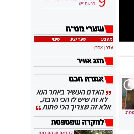
ברשת 'יש'
מטבע
שער יציג
שינוי
עדכון אחרון:
האדם העשיר ביותר הוא
לא זה שיש לו הכי הרבה,
אלא זה שצריך הכי פחות
שמה:
לקראת חג הסוכות: