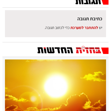
כתיבת תגובה
יש
להתחבר למערכת
כדי לכתוב תגובה.