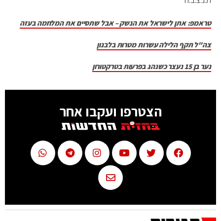
טראמפ: אתן לישראל את הנשק – אבל שתסיים את המלחמה בעזה
צה"ל תקף הלילה עשרות מטרות בלבנון
נער בן 15 נעצר כשנהג בפרעות בטרקטורון
הצטרפו ועקבו אחר