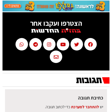
הצטרפו ועקבו אחר
כתיבת תגובה
יש
להתחבר למערכת
כדי לכתוב תגובה.