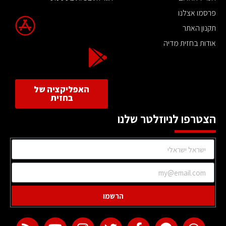
פרסמו אצלנו
תקנון האתר
אודות בחזית מדיה
האפליקציה של
בחזית
הצטרפו לניוזלטר שלנו
הרשמו