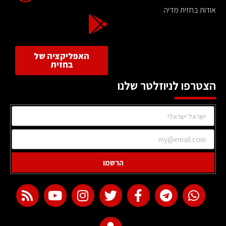
אודות בחזית מדיה
האפליקציה של
בחזית
הצטרפו לניוזלטר שלנו
הרשמו