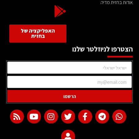
אודות בחזית מדיה
האפליקציה של
בחזית
הצטרפו לניוזלטר שלנו
הרשמו