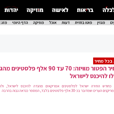
ם
מגזין
פוטו בחזית
דעות
אוכל
מוזיקה
הדף היומי
מזג א
בכל מחיר
מחיר הפטור מוויזה: 70 עד 90 אלף פלסטינים 
לו להיכנס לישראל
 כחודש התירה ישראל לפלסטינים אמריקאים מהגדה להיכנס לישראל, ולמ
 העריכו שמדובר בכ-30 אלף פלסטינים בלבד, המספר כנראה גבוה בהרבה