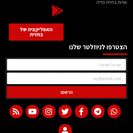
אודות בחזית מדיה
האפליקציה של
בחזית
הצטרפו לניוזלטר שלנו
הרשמו