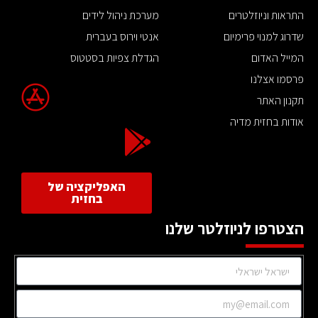
התראות וניוזלטרים
מערכת ניהול לידים
שדרוג למנוי פרימיום
אנטי וירוס בעברית
המייל האדום
הגדלת צפיות בסטטוס
פרסמו אצלנו
תקנון האתר
אודות בחזית מדיה
האפליקציה של
בחזית
הצטרפו לניוזלטר שלנו