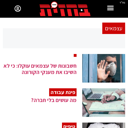
בס"ד
עצמאים
חשבונות של עצמאים עוקלו: כי לא
השיבו את מענקי הקורונה
פינת עבודה
מה עושים בלי חברה?
טיפים