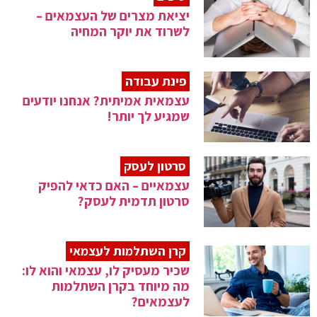
יציאת מצרים של העצמאים –
לשרוד את יוקר המחיה
פינת עבודה
עצמאית אמיתית? אנחנו יודעים
שמגיע לך יותר!
סרטון לעסק
עצמאיים – האם כדאי להפיק
סרטון תדמית לעסק?
קרן השתלמות לעצמאי
שכיר מעסיק לו, עצמאי והוא לו:
מה מיוחד בקרן השתלמות
לעצמאים?