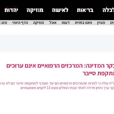
ם
מגזין
פוטו בחזית
דעות
אוכל
מוזיקה
הדף היומי
מזג א
ר המדינה: המרכזים הרפואיים אינם ערוכים
תקפת סייבר
"ח עולה כי למרות שהמרכזים הרפואיים הם יעד מועדף למתקפות סייבר הם לא ערוכי
ערך ניסיון חדירה לאחד מבתי החולים ומצא 13 ליקויים משמעותיים