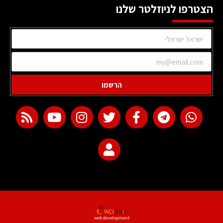
הצטרפו לניוזלטר שלנו
הרשמו
web development