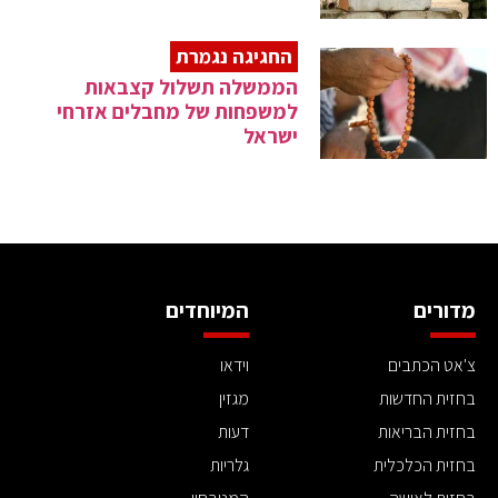
החגיגה נגמרת
הממשלה תשלול קצבאות
למשפחות של מחבלים אזרחי
ישראל
מדורים
המיוחדים
צ'אט הכתבים
וידאו
בחזית החדשות
מגזין
בחזית הבריאות
דעות
בחזית הכלכלית
גלריות