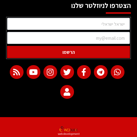
הצטרפו לניוזלטר שלנו
הרשמו
web development