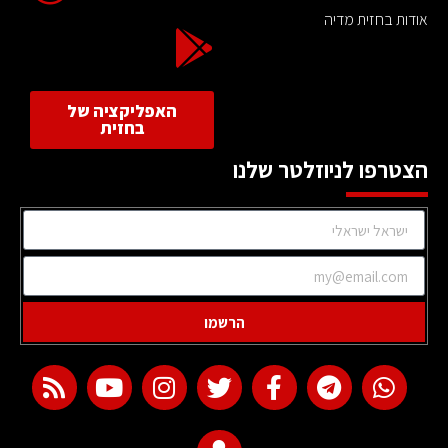
אודות בחזית מדיה
האפליקציה של
בחזית
הצטרפו לניוזלטר שלנו
הרשמו