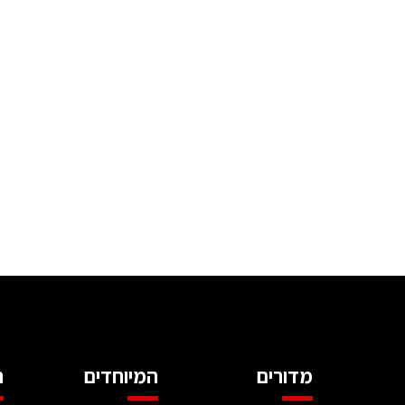
מדורים
המיוחדים
ה