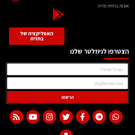
אודות בחזית מדיה
האפליקציה של
בחזית
הצטרפו לניוזלטר שלנו
הרשמו