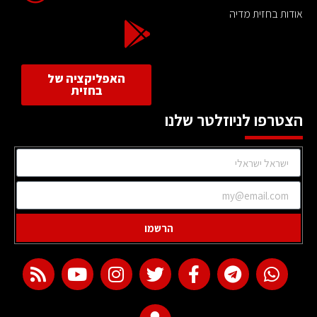
אודות בחזית מדיה
האפליקציה של
בחזית
הצטרפו לניוזלטר שלנו
הרשמו