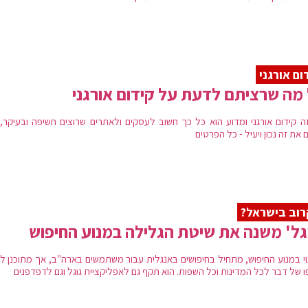
ום אורגני
מה שרציתם לדעת על קידום אורגני
ה קידום אורגני ומדוע הוא כל כך חשוב לעסקים ולאתרים שרוצים חשיפה ובעיקר, 
 את זה נכון ויעיל - כל הפרטים
וב בישראל?
גל' משנה את שיטת הגלילה במנוע החיפוש
וי במנוע החיפוש, מתחיל בחיפושים באנגלית עבור משתמשים בארה"ב, אך מתוכנן לה
ו של דבר לכל המדינות וכל השפות. הוא תקף גם לאפליקציית גוגל וגם לדפדפנים