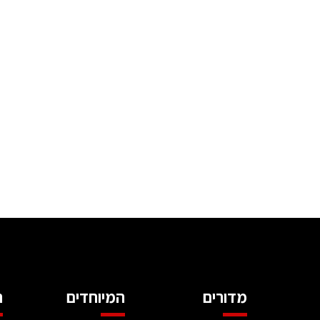
מדורים
המיוחדים
ה