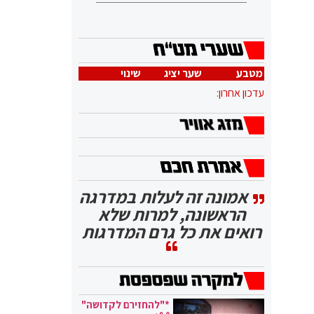
מטבע
שער יציג
שינוי
עדכון אחרון:
אמונה זה לעלות במדרגה
הראשונה, למרות שלא
רואים את כל גרם המדרגות
*"להחזירם לקדושה"