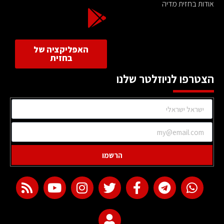
אודות בחזית מדיה
האפליקציה של
בחזית
הצטרפו לניוזלטר שלנו
הרשמו