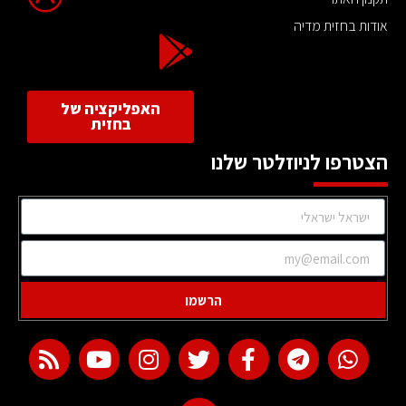
אודות בחזית מדיה
האפליקציה של
בחזית
הצטרפו לניוזלטר שלנו
הרשמו