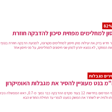
ון למחלימים מפחית סיכון להדבקה חוזרת
 חדש בדק את יעילות מתן חיסון למחלימים מקורונה, למניעת הדבקה חוזרת בנגיף. 
ת המחקר, לא נמצא יתרון למתן שני חיסונים למחלימים, על פני חיסון אחד
רים מגבלות
מ בנט מעוניין להסיר את מגבלות האומיקרון
על פי הפרסום בחדשות 12 בעוד מקדם ההדבקה כבר נמוך מ-0.7, ראש ה
ו ולפיה יש לשחרר את המשק כמעט לגמרי עד תחילת החודש הבא