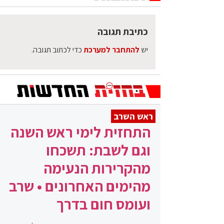
כתיבת תגובה
יש
להתחבר למערכת
כדי לכתוב תגובה.
ראש השרב
התחזית לימי ראש השנה
וגם לשבת: תשכחו
מהקרירות הנעימה
מהימים האחרונים • שרב
ועומס חום בדרך