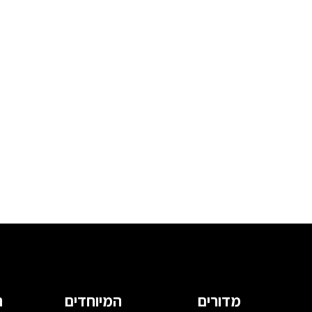
מדורים
המיוחדים
ה