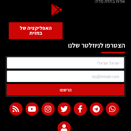
אודות בחזית מדיה
האפליקציה של
בחזית
הצטרפו לניוזלטר שלנו
הרשמו