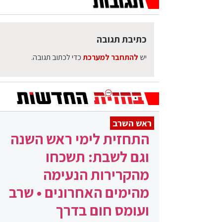
כתיבת תגובה
יש
להתחבר למערכת
כדי לכתוב תגובה.
ראש השרב
התחזית לימי ראש השנה
וגם לשבת: תשכחו
מהקרירות הנעימה
מהימים האחרונים • שרב
ועומס חום בדרך