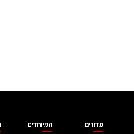
מדורים
המיוחדים
ה