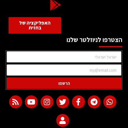
האפליקציה של
בחזית
הצטרפו לניוזלטר שלנו
הרשמו