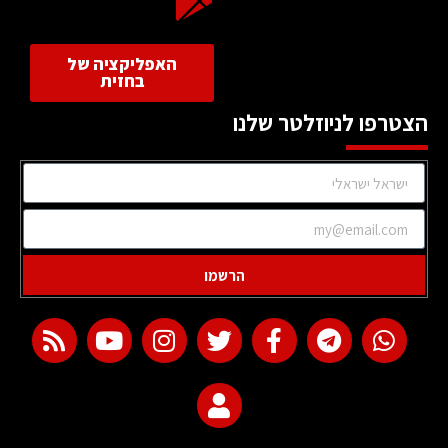
האפליקציה של
בחזית
הצטרפו לניוזלטר שלנו
הרשמו