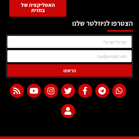
האפליקציה של
בחזית
הצטרפו לניוזלטר שלנו
הרשמו